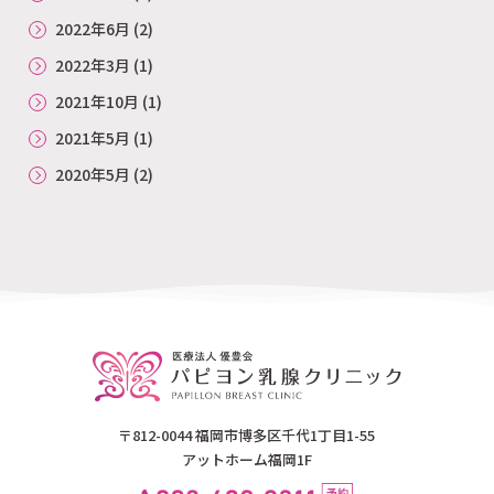
2022年6月
(2)
2022年3月
(1)
2021年10月
(1)
2021年5月
(1)
2020年5月
(2)
〒812-0044 福岡市博多区千代1丁目1-55
アットホーム福岡1F