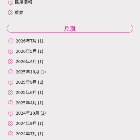
採用情報
重要
月別
2026年7月
(1)
2026年5月
(1)
2026年4月
(1)
2025年10月
(1)
2025年9月
(2)
2025年6月
(1)
2025年4月
(1)
2024年10月
(2)
2024年9月
(1)
2024年7月
(1)