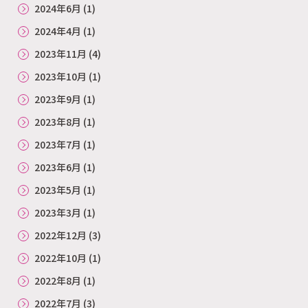
2024年6月
(1)
2024年4月
(1)
2023年11月
(4)
2023年10月
(1)
2023年9月
(1)
2023年8月
(1)
2023年7月
(1)
2023年6月
(1)
2023年5月
(1)
2023年3月
(1)
2022年12月
(3)
2022年10月
(1)
2022年8月
(1)
2022年7月
(3)