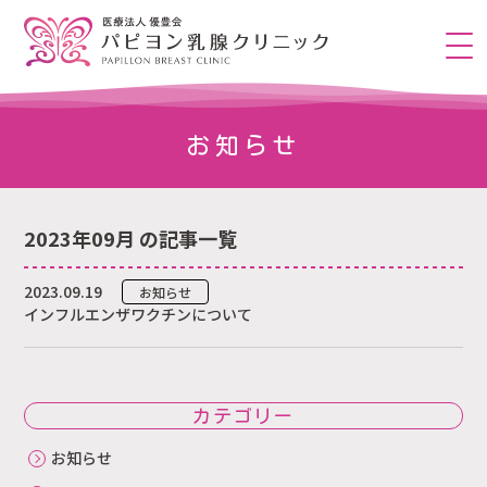
お知らせ
2023年09月 の記事一覧
2023.09.19
お知らせ
インフルエンザワクチンについて
カテゴリー
お知らせ