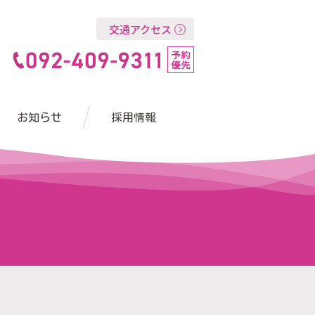
交通アクセス
お知らせ
採用情報