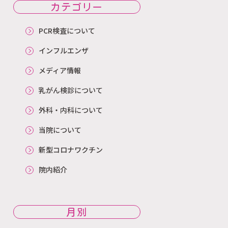
カテゴリー
PCR検査について
インフルエンザ
メディア情報
乳がん検診について
外科・内科について
当院について
新型コロナワクチン
院内紹介
月別