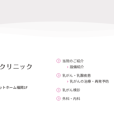
当院のご紹介
設備紹介
乳がん・乳腺疾患
乳がんの治療・再発予防
ットホーム福岡1F
乳がん検診
外科・内科