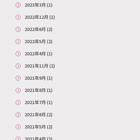
2023年3月
(1)
2022年12月
(1)
2022年6月
(2)
2022年5月
(2)
2022年4月
(1)
2021年11月
(2)
2021年9月
(1)
2021年8月
(1)
2021年7月
(1)
2021年6月
(2)
2021年5月
(2)
2021年4月
(3)