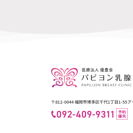
〒812-0044 福岡市博多区千代1丁目1-55
ア