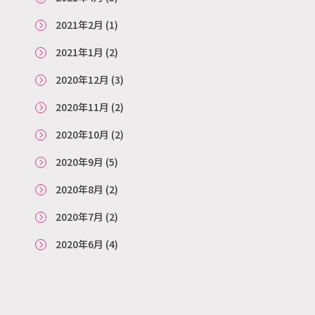
2021年2月
(1)
2021年1月
(2)
2020年12月
(3)
2020年11月
(2)
2020年10月
(2)
2020年9月
(5)
2020年8月
(2)
2020年7月
(2)
2020年6月
(4)