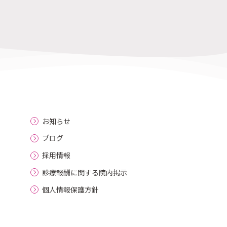
お知らせ
ブログ
採用情報
診療報酬に関する院内掲示
個人情報保護方針