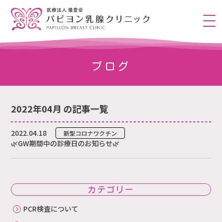
ブログ
2022年04月 の記事一覧
2022.04.18
新型コロナワクチン
🌿GW期間中の診療日のお知らせ🌿
カテゴリー
PCR検査について