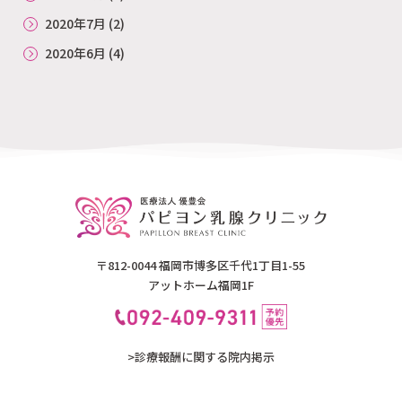
2020年7月
(2)
2020年6月
(4)
〒812-0044 福岡市博多区千代1丁目1-55
アットホーム福岡1F
>診療報酬に関する院内掲示