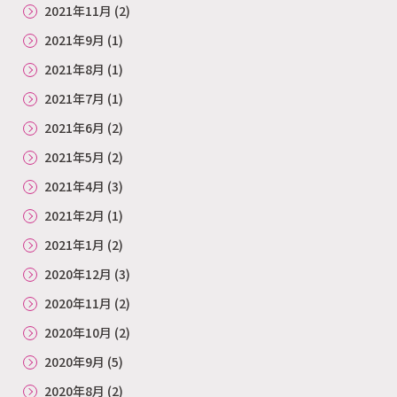
2021年11月
(2)
2021年9月
(1)
2021年8月
(1)
2021年7月
(1)
2021年6月
(2)
2021年5月
(2)
2021年4月
(3)
2021年2月
(1)
2021年1月
(2)
2020年12月
(3)
2020年11月
(2)
2020年10月
(2)
2020年9月
(5)
2020年8月
(2)