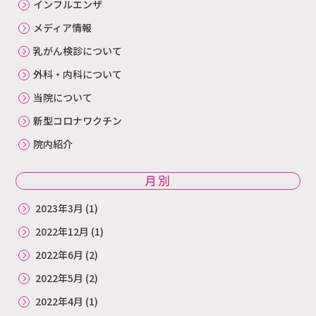
インフルエンザ
メディア情報
乳がん検診について
外科・内科について
当院について
新型コロナワクチン
院内紹介
月別
2023年3月
(1)
2022年12月
(1)
2022年6月
(2)
2022年5月
(2)
2022年4月
(1)