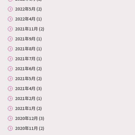
2022年5月
(2)
2022年4月
(1)
2021年11月
(2)
2021年9月
(1)
2021年8月
(1)
2021年7月
(1)
2021年6月
(2)
2021年5月
(2)
2021年4月
(3)
2021年2月
(1)
2021年1月
(2)
2020年12月
(3)
2020年11月
(2)