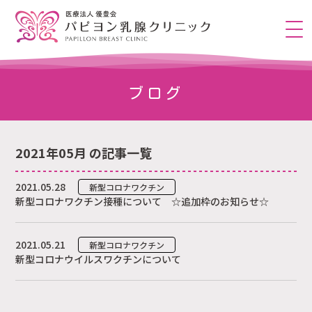
ブログ
2021年05月 の記事一覧
2021.05.28
新型コロナワクチン
新型コロナワクチン接種について ☆追加枠のお知らせ☆
2021.05.21
新型コロナワクチン
新型コロナウイルスワクチンについて