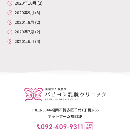
2020年10月
(2)
2020年9月
(5)
2020年8月
(2)
2020年7月
(2)
2020年6月
(4)
〒812-0044 福岡市博多区千代1丁目1-55
アットホーム福岡1F