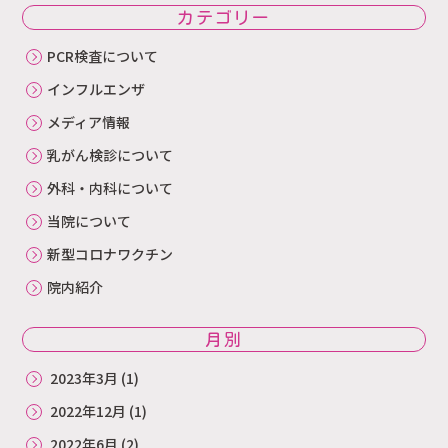
カテゴリー
PCR検査について
インフルエンザ
メディア情報
乳がん検診について
外科・内科について
当院について
新型コロナワクチン
院内紹介
月別
2023年3月
(1)
2022年12月
(1)
2022年6月
(2)